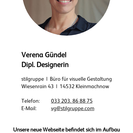
Verena Gündel
Dipl. Designerin
stilgruppe | Büro für visuelle Gestaltung
Wiesenrain 43 | 14532 Kleinmachnow
Telefon:
033 203. 86 88 75
E-Mail:
vg@stilgruppe.com
Unsere neue Webseite befindet sich im Aufbau