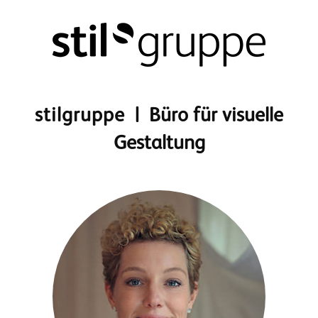
stilgruppe
| Büro für visuelle
Gestaltung