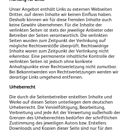
Unser Angebot enthält Links zu externen Webseiten
Dritter, auf deren Inhalte wir keinen Einfluss haben.
Deshalb können wir für diese fremden Inhalte auch
keine Gewähr übernehmen. Für die Inhalte der
verlinkten Seiten ist stets der jeweilige Anbieter oder
Betreiber der Seiten verantwortlich. Die verlinkten
Seiten wurden zum Zeitpunkt der Verlinkung auf
mögliche Rechtsverstöße überprüft. Rechtswidrige
Inhalte waren zum Zeitpunkt der Verlinkung nicht
erkennbar. Eine permanente inhaltliche Kontrolle der
verlinkten Seiten ist jedoch ohne konkrete
Anhaltspunkte einer Rechtsverletzung nicht zumutbar.
Bei Bekanntwerden von Rechtsverletzungen werden wir
derartige Links umgehend entfernen.
Urheberrecht
Die durch die Seitenbetreiber erstellten Inhalte und
Werke auf diesen Seiten unterliegen dem deutschen
Urheberrecht. Die Vervielfältigung, Bearbeitung,
Verbreitung und jede Art der Verwertung außerhalb der
Grenzen des Urheberrechtes bedürfen der schriftlichen
Zustimmung des jeweiligen Autors bzw. Erstellers.
Downloads und Kopien dieser Seite sind nur für den